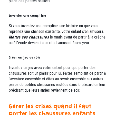
pieds des petites baskets.
Inventer une comptine
Si vous inventez une comptine, une histoire ou que vous
reprenez une chanson existante, votre enfant s’en amusera.
Mettre ses chaussures
le matin avant de partir à la crèche
ou à l’école deviendra un rituel amusant à ses yeux.
Créer un jeu de rôle
Inventez un jeu avec votre enfant pour que porter des
chaussures soit un plaisir pour lui. Faites semblant de partir à
l’aventure ensemble et dites au revoir ensemble aux autres
paires de petites chaussures restées dans le placard en leur
précisant que leurs amies reviennent ce soir.
Gérer les crises quand il faut
porter les chaussures enfants