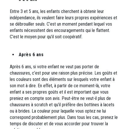
Entre 3 et 5 ans, les enfants cherchent à obtenir leur
indépendance, ils veulent faire leurs propres expériences et
se débrouiller seuls. C’est un moment pendant lequel vos
enfants nécessitent des encouragements qui le flattent.
C’est le moyen pour qu’il soit coopératif.
Après 6 ans
Après 6 ans, si votre enfant ne veut pas porter de
chaussures, c’est pour une raison plus précise. Les goûts et
les couleurs sont des éléments sur lesquels votre enfant à
son mot à dire. En effet, à partir de ce moment-là, votre
enfant a ses propres goûts et il est important que vous
preniez en compte son avis. Peut-être ne veut-il plus de
chaussures à scratch et qu’il préfère des bottines à lacets
ou à brides. La couleur pour laquelle vous optez ne lui
correspond probablement plus. Dans tous les cas, prenez le
temps de discuter et de vous accorder pour trouver la