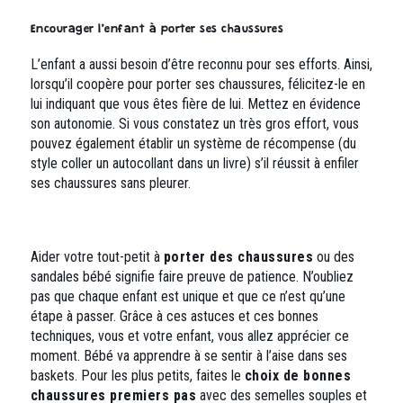
Encourager l’enfant à porter ses chaussures
L’enfant a aussi besoin d’être reconnu pour ses efforts. Ainsi,
lorsqu’il coopère pour porter ses chaussures, félicitez-le en
lui indiquant que vous êtes fière de lui. Mettez en évidence
son autonomie. Si vous constatez un très gros effort, vous
pouvez également établir un système de récompense (du
style coller un autocollant dans un livre) s’il réussit à enfiler
ses chaussures sans pleurer.
Aider votre tout-petit à
porter des chaussures
ou des
sandales bébé signifie faire preuve de patience. N’oubliez
pas que chaque enfant est unique et que ce n’est qu’une
étape à passer. Grâce à ces astuces et ces bonnes
techniques, vous et votre enfant, vous allez apprécier ce
moment. Bébé va apprendre à se sentir à l’aise dans ses
baskets. Pour les plus petits, faites le
choix de bonnes
chaussures premiers pas
avec des semelles souples et