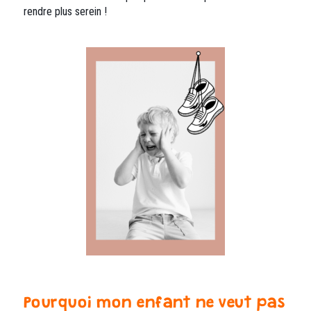
rendre plus serein !
Pourquoi mon enfant ne veut pas