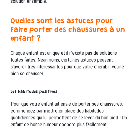
solution ensemble.
Quelles sont les astuces pour
faire porter des chaussures à un
enfant ?
Chaque enfant est unique et il n’existe pas de solutions
toutes faites. Néanmoins, certaines astuces peuvent
s’avérer très intéressantes pour que votre chérubin veuille
bien se chausser.
Les habitudes positives
Pour que votre enfant ait envie de porter ses chaussures,
commencez par mettre en place des habitudes
quotidiennes qui lui permettent de se lever du bon pied ! Un
enfant de bonne humeur coopère plus facilement.