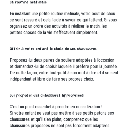
La routine matinale
En installant une petite routine matinale, votre bout de chou
se sent rassuré et cela l’aide à savoir ce qui l’attend. Si vous
organisez un ordre des activités à réaliser le matin, les
petites choses de la vie s’effectuent simplement.
Offrir à votre enfant le choix de ses chaussures
Proposez-lui deux paires de souliers adaptées à l’occasion
et demandez-lui de choisir laquelle il préfère pour la journée.
De cette façon, votre tout-petit à son mot à dire et il se sent
indépendant et libre de faire ses propres choix.
Lui proposer des chaussures appropriées
C’est un point essentiel à prendre en considération !
Si votre enfant ne veut pas mettre à ses petits petons ses
chaussures et qu’il s’en plaint, comprenez que les
chaussures proposées ne sont pas forcément adaptées.