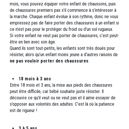
mois, vous pouvez équiper votre enfant de chaussons, puis
de chaussures premiers pas s’il commence à s’intéresser à
la marche. Chaque enfant évolue à son rythme, donc ne vous
empressez pas de faire porter des chaussures à un enfant si
ce n’est pas pour le protéger du froid ou d’un sol rugueux.
Si votre enfant ne veut pas porter de chaussures, c’est peut-
être en lien avec son âge.
Quand ils sont tout-petits, les enfants sont très doués pour
résister, alors qu’un enfant moins jeune a d’autres raisons de
ne pas vouloir porter des chaussures
.
18 mois à 3 ans
Entre 18 mois et 3 ans, la mise aux pieds des chaussures
peut être difficile, car bébé souhaite juste résister. Il
découvre ce qu’il veut ou ne veut pas et il aime essayer de
s’opposer aux volontés des adultes. C’est là où la patience
est de rigueur !
3 à 5 ans