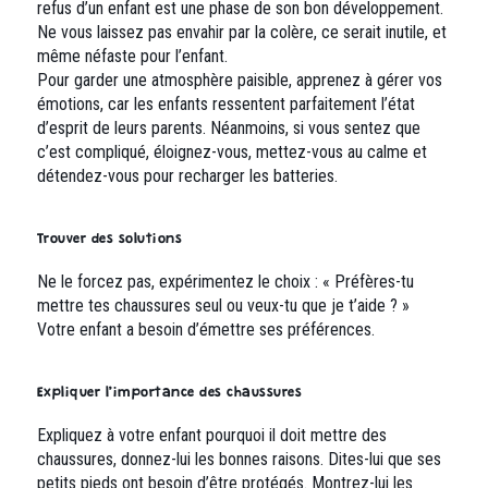
refus d’un enfant est une phase de son bon développement.
Ne vous laissez pas envahir par la colère, ce serait inutile, et
même néfaste pour l’enfant.
Pour garder une atmosphère paisible, apprenez à gérer vos
émotions, car les enfants ressentent parfaitement l’état
d’esprit de leurs parents. Néanmoins, si vous sentez que
c’est compliqué, éloignez-vous, mettez-vous au calme et
détendez-vous pour recharger les batteries.
Trouver des solutions
Ne le forcez pas, expérimentez le choix : « Préfères-tu
mettre tes chaussures seul ou veux-tu que je t’aide ? »
Votre enfant a besoin d’émettre ses préférences.
Expliquer l’importance des chaussures
Expliquez à votre enfant pourquoi il doit mettre des
chaussures, donnez-lui les bonnes raisons. Dites-lui que ses
petits pieds ont besoin d’être protégés. Montrez-lui les