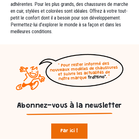
adhérentes. Pour les plus grands, des chaussures de marche
en cuir, stylées et colorées sont idéales. Offrez à votre tout-
petit le confort dont il a besoin pour son développement.
Permettez-lui d’explorer le monde à sa façon et dans les
meilleures conditions.
Abonnez-vous à la newsletter
Par ici !