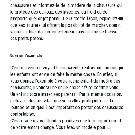
chaussures et informez-le de la matière de la chaussure qui
le protège des cailloux, des insectes, du froid ou de
n’importe quel objet pointu. De la même façon, expliquez-lui
que ses souliers lui offrent la possibilité de marcher, courir,
sauter ou bien danser en extérieur sans qu’il ne se blesse
ses petits petons.
Donner l’exemple
C’est souvent en voyant leurs parents réaliser une action que
les enfants ont envie de faire la même chose. En effet, si
vous donnez l’exemple à votre jeune enfant de mettre ses
chaussures, il voudra une seule chose : faire comme vous.
Un enfant adore imiter ses parents ! Par la même occasion,
parlez-lui des activités que vous allez pratiquer dans la
journée et en quoi il est important de porter des chaussures
confortables.
C’est grâce à vos attitudes positives que le comportement
de votre enfant change. Vous êtes un modèle pour lui.