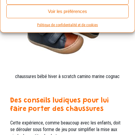
Voir les préférences
Politique de confidentialité et de cookies
chaussures bébé hiver à scratch camino marine cognac
Des conseils ludiques pour lui
faire porter des chaussures
Cette expérience, comme beaucoup avec les enfants, doit
se dérouler sous forme de jeu pour simplifier la mise aux