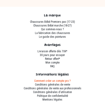
La marque
Chaussures Bébé Premiers pas (17-23)
Chaussures Bébé marche (18-27)
Qui sommes-nous ?
La fabrication des chaussures
Le guide des pointures
Avantages
Livraison offerte dès 70€*
30 jours pour essayer
Retour offert*
Mon compte
FAQ
Informations légales
Comment créer un compte pro ?
Conditions générales de vente
Conditions générales de vente aux professionnels
Conditions générales d'utilisation
Politique de confidentialité
Mentions légales