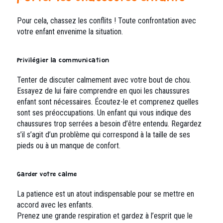
Pour cela, chassez les conflits ! Toute confrontation avec
votre enfant envenime la situation.
Privilégier la communication
Tenter de discuter calmement avec votre bout de chou.
Essayez de lui faire comprendre en quoi les chaussures
enfant sont nécessaires. Écoutez-le et comprenez quelles
sont ses préoccupations. Un enfant qui vous indique des
chaussures trop serrées a besoin d’être entendu. Regardez
s’il s’agit d’un problème qui correspond à la taille de ses
pieds ou à un manque de confort.
Garder votre calme
La patience est un atout indispensable pour se mettre en
accord avec les enfants.
Prenez une grande respiration et gardez à l’esprit que le