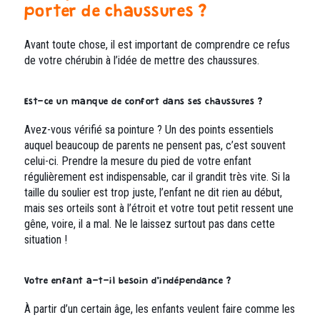
porter de chaussures ?
Avant toute chose, il est important de comprendre ce refus
de votre chérubin à l’idée de mettre des chaussures.
Est-ce un manque de confort dans ses chaussures ?
Avez-vous vérifié sa pointure ? Un des points essentiels
auquel beaucoup de parents ne pensent pas, c’est souvent
celui-ci. Prendre la mesure du pied de votre enfant
régulièrement est indispensable, car il grandit très vite. Si la
taille du soulier est trop juste, l’enfant ne dit rien au début,
mais ses orteils sont à l’étroit et votre tout petit ressent une
gêne, voire, il a mal. Ne le laissez surtout pas dans cette
situation !
Votre enfant a-t-il besoin d’indépendance ?
À partir d’un certain âge, les enfants veulent faire comme les