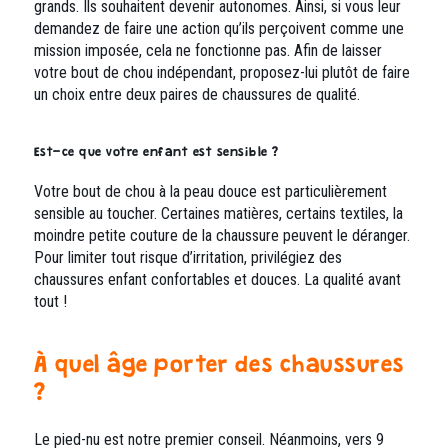
grands. Ils souhaitent devenir autonomes. Ainsi, si vous leur
demandez de faire une action qu’ils perçoivent comme une
mission imposée, cela ne fonctionne pas. Afin de laisser
votre bout de chou indépendant, proposez-lui plutôt de faire
un choix entre deux paires de chaussures de qualité.
Est-ce que votre enfant est sensible ?
Votre bout de chou à la peau douce est particulièrement
sensible au toucher. Certaines matières, certains textiles, la
moindre petite couture de la chaussure peuvent le déranger.
Pour limiter tout risque d’irritation, privilégiez des
chaussures enfant confortables et douces. La qualité avant
tout !
À quel âge porter des chaussures
?
Le pied-nu est notre premier conseil. Néanmoins, vers 9