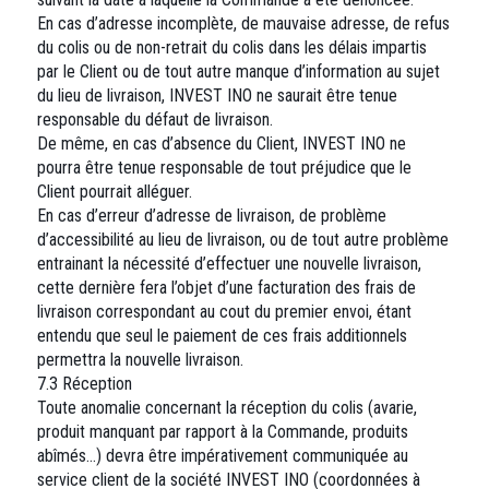
En cas d’adresse incomplète, de mauvaise adresse, de refus
du colis ou de non-retrait du colis dans les délais impartis
par le Client ou de tout autre manque d’information au sujet
du lieu de livraison, INVEST INO ne saurait être tenue
responsable du défaut de livraison.
De même, en cas d’absence du Client, INVEST INO ne
pourra être tenue responsable de tout préjudice que le
Client pourrait alléguer.
En cas d’erreur d’adresse de livraison, de problème
d’accessibilité au lieu de livraison, ou de tout autre problème
entrainant la nécessité d’effectuer une nouvelle livraison,
cette dernière fera l’objet d’une facturation des frais de
livraison correspondant au cout du premier envoi, étant
entendu que seul le paiement de ces frais additionnels
permettra la nouvelle livraison.
7.3 Réception
Toute anomalie concernant la réception du colis (avarie,
produit manquant par rapport à la Commande, produits
abîmés…) devra être impérativement communiquée au
service client de la société INVEST INO (coordonnées à