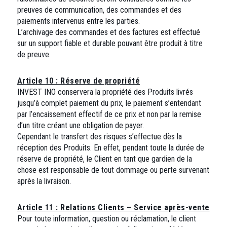
preuves de communication, des commandes et des
paiements intervenus entre les parties.
L’archivage des commandes et des factures est effectué
sur un support fiable et durable pouvant être produit à titre
de preuve.
Article 10 : Réserve de propriété
INVEST INO conservera la propriété des Produits livrés
jusqu’à complet paiement du prix, le paiement s’entendant
par l’encaissement effectif de ce prix et non par la remise
d’un titre créant une obligation de payer.
Cependant le transfert des risques s’effectue dès la
réception des Produits. En effet, pendant toute la durée de
réserve de propriété, le Client en tant que gardien de la
chose est responsable de tout dommage ou perte survenant
après la livraison.
Article 11 : Relations Clients – Service après-vente
Pour toute information, question ou réclamation, le client