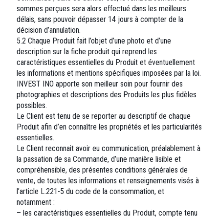
sommes perçues sera alors effectué dans les meilleurs
délais, sans pouvoir dépasser 14 jours à compter de la
décision d’annulation.
5.2 Chaque Produit fait l’objet d’une photo et d’une
description sur la fiche produit qui reprend les
caractéristiques essentielles du Produit et éventuellement
les informations et mentions spécifiques imposées par la loi.
INVEST INO apporte son meilleur soin pour fournir des
photographies et descriptions des Produits les plus fidèles
possibles.
Le Client est tenu de se reporter au descriptif de chaque
Produit afin d’en connaître les propriétés et les particularités
essentielles.
Le Client reconnait avoir eu communication, préalablement à
la passation de sa Commande, d’une manière lisible et
compréhensible, des présentes conditions générales de
vente, de toutes les informations et renseignements visés à
l’article L.221-5 du code de la consommation, et
notamment :
– les caractéristiques essentielles du Produit, compte tenu