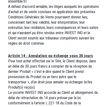
ensemble.fr/
A défaut d’accord amiable, les litiges auxquels les opérations
d’achat et de vente conclues en application des présentes
Conditions Générales de Vente pourraient donner lieu,
concernant tant leur validité, leur interprétation, leur
exécution, leur résiliation, leurs conséquences et leurs suites
et qui n’auraient pu être résolus entre INVEST INO et le
Client seront soumis aux tribunaux compétents suivant les
règles de droit commun.
Article 14 : Annulation ou échange sous 30 jours
Pour tout achat effectué sur le Site, le Client dispose, dans
un délai de 30 jours francs à compter de la réception du
dernier Produit « c’est-à-dire quand le Client prend
possession du Produit ou un tiers autre que le
transporteur », d’un droit pour annuler ou échanger le/les
Produit(s) reçu(s).
La société INVEST INO accorde au Client un allongement du
délai de rétractation de 14 jours prévue par la loi
conformément à l’article L 221-18 du Code de la