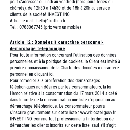
peut s’adresser du lundi au vendredi (hors jours fériés ou
chômés), de 12h30 à 14h30 et de 18h à 20h au service
clients de la société INVEST INO.
Adresse mail : hello@trottino.fr
Tel. : 0788067745 (prix vers un mobile)
Article 12 : Données à caractère personnel-
démarchage téléphonique
Pour toute information concernant l’utilisation des données
personnelles et à la politique de cookies, le Client est invité à
prendre connaissance de la Charte des données à caractère
personnel en cliquant ici.
Pour remédier à la prolifération des démarchages
téléphoniques non désirés par les consommateurs, la loi
Hamon relative à la consommation du 17 mars 2014 a créé
dans le code de la consommation une liste d’opposition au
démarchage téléphonique. Le consommateur pourra
s’inscrire gratuitement sur cette liste : www.bloctel.gouv.fr.
INVEST INO, comme tout professionnel a l’interdiction de
démarcher les clients inscrits sur cette liste, sauf s’il s’agit