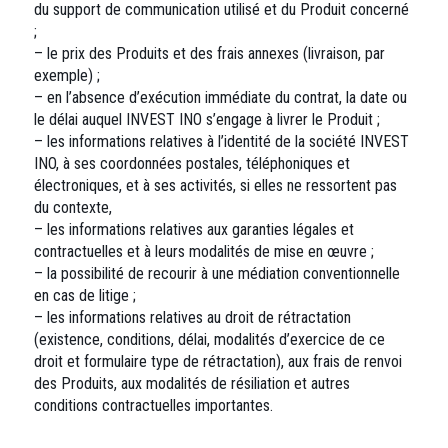
du support de communication utilisé et du Produit concerné
;
– le prix des Produits et des frais annexes (livraison, par
exemple) ;
– en l’absence d’exécution immédiate du contrat, la date ou
le délai auquel INVEST INO s’engage à livrer le Produit ;
– les informations relatives à l’identité de la société INVEST
INO, à ses coordonnées postales, téléphoniques et
électroniques, et à ses activités, si elles ne ressortent pas
du contexte,
– les informations relatives aux garanties légales et
contractuelles et à leurs modalités de mise en œuvre ;
– la possibilité de recourir à une médiation conventionnelle
en cas de litige ;
– les informations relatives au droit de rétractation
(existence, conditions, délai, modalités d’exercice de ce
droit et formulaire type de rétractation), aux frais de renvoi
des Produits, aux modalités de résiliation et autres
conditions contractuelles importantes.