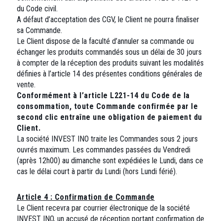
du Code civil.
A défaut d’acceptation des CGV, le Client ne pourra finaliser
sa Commande.
Le Client dispose de la faculté d’annuler sa commande ou
échanger les produits commandés sous un délai de 30 jours
à compter de la réception des produits suivant les modalités
définies à l’article 14 des présentes conditions générales de
vente.
Conformément à l’article L221-14 du Code de la
consommation, toute Commande confirmée par le
second clic entraîne une obligation de paiement du
Client.
La société INVEST INO traite les Commandes sous 2 jours
ouvrés maximum. Les commandes passées du Vendredi
(après 12h00) au dimanche sont expédiées le Lundi, dans ce
cas le délai court à partir du Lundi (hors Lundi férié).
Article 4 : Confirmation de Commande
Le Client recevra par courrier électronique de la société
INVEST INO, un accusé de réception portant confirmation de