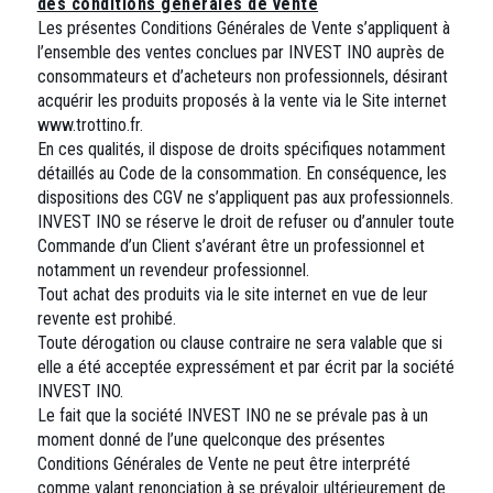
des conditions générales de vente
Les présentes Conditions Générales de Vente s’appliquent à
l’ensemble des ventes conclues par INVEST INO auprès de
consommateurs et d’acheteurs non professionnels, désirant
acquérir les produits proposés à la vente via le Site internet
www.trottino.fr.
En ces qualités, il dispose de droits spécifiques notamment
détaillés au Code de la consommation. En conséquence, les
dispositions des CGV ne s’appliquent pas aux professionnels.
INVEST INO se réserve le droit de refuser ou d’annuler toute
Commande d’un Client s’avérant être un professionnel et
notamment un revendeur professionnel.
Tout achat des produits via le site internet en vue de leur
revente est prohibé.
Toute dérogation ou clause contraire ne sera valable que si
elle a été acceptée expressément et par écrit par la société
INVEST INO.
Le fait que la société INVEST INO ne se prévale pas à un
moment donné de l’une quelconque des présentes
Conditions Générales de Vente ne peut être interprété
comme valant renonciation à se prévaloir ultérieurement de