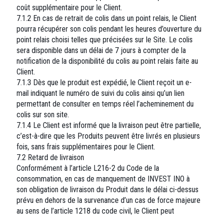
coût supplémentaire pour le Client.
7.1.2 En cas de retrait de colis dans un point relais, le Client
pourra récupérer son colis pendant les heures d’ouverture du
point relais choisi telles que précisées sur le Site. Le colis
sera disponible dans un délai de 7 jours à compter de la
notification de la disponibilité du colis au point relais faite au
Client.
7.1.3 Dès que le produit est expédié, le Client reçoit un e-
mail indiquant le numéro de suivi du colis ainsi qu’un lien
permettant de consulter en temps réel l’acheminement du
colis sur son site.
7.1.4 Le Client est informé que la livraison peut être partielle,
c’est-à-dire que les Produits peuvent être livrés en plusieurs
fois, sans frais supplémentaires pour le Client.
7.2 Retard de livraison
Conformément à l’article L216-2 du Code de la
consommation, en cas de manquement de INVEST INO à
son obligation de livraison du Produit dans le délai ci-dessus
prévu en dehors de la survenance d’un cas de force majeure
au sens de l’article 1218 du code civil, le Client peut