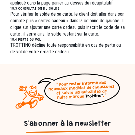
appliqué dans la page panier au-dessus du récapitulatif.
15.3
CONSULTATION DU SOLDE
Pour vérifier le solde de sa carte, le client doit aller dans son
compte puis « cartes cadeau » dans la colonne de gauche. Il
clique sur ajouter une carte cadeau puis inscrit le code de sa
carte : il verra ainsi le solde restant sur la carte.
15.4
PERTE OU VOL
TROTTINO décline toute responsabilité en cas de perte ou
de vol de votre e-carte cadeau.
S'abonner à la newsletter