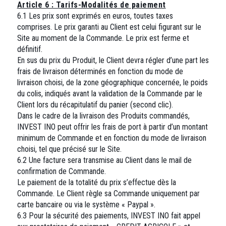
Article 6 : Tarifs-Modalités de paiement
6.1 Les prix sont exprimés en euros, toutes taxes
comprises. Le prix garanti au Client est celui figurant sur le
Site au moment de la Commande. Le prix est ferme et
définitif.
En sus du prix du Produit, le Client devra régler d’une part les
frais de livraison déterminés en fonction du mode de
livraison choisi, de la zone géographique concernée, le poids
du colis, indiqués avant la validation de la Commande par le
Client lors du récapitulatif du panier (second clic).
Dans le cadre de la livraison des Produits commandés,
INVEST INO peut offrir les frais de port à partir d’un montant
minimum de Commande et en fonction du mode de livraison
choisi, tel que précisé sur le Site.
6.2 Une facture sera transmise au Client dans le mail de
confirmation de Commande.
Le paiement de la totalité du prix s’effectue dès la
Commande. Le Client règle sa Commande uniquement par
carte bancaire ou via le système « Paypal ».
6.3 Pour la sécurité des paiements, INVEST INO fait appel