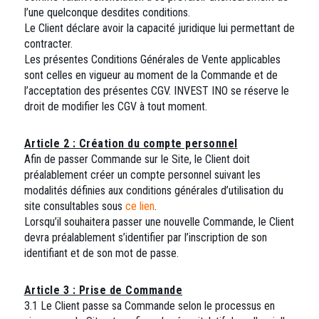
l’une quelconque desdites conditions.
Le Client déclare avoir la capacité juridique lui permettant de
contracter.
Les présentes Conditions Générales de Vente applicables
sont celles en vigueur au moment de la Commande et de
l’acceptation des présentes CGV. INVEST INO se réserve le
droit de modifier les CGV à tout moment.
Article 2 : Création du compte personnel
Afin de passer Commande sur le Site, le Client doit
préalablement créer un compte personnel suivant les
modalités définies aux conditions générales d’utilisation du
site consultables sous
ce lien
.
Lorsqu’il souhaitera passer une nouvelle Commande, le Client
devra préalablement s’identifier par l’inscription de son
identifiant et de son mot de passe.
Article 3 : Prise de Commande
3.1 Le Client passe sa Commande selon le processus en