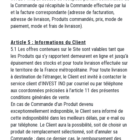
la Commande qui récapitule la Commande effectuée par lui
et la facture correspondante (adresse de facturation,
adresse de livraison, Produits commandés, prix, mode de
paiement, mode et frais de livraison).
Article 5 : Informations du Client
5.1 Les offres contenues sur le Site sont valables tant que
les Produits qui s’y rapportent demeurent en ligne et jusqu’à
épuisement des stocks et pour toute livraison effectuée sur
le territoire de la France métropolitaine. Pour toute livraison
à destination de l’étranger, le Client est invité à contacter le
service client d’INVEST INO par courriel ou par téléphone
aux coordonnées précisées à l’article 11 des présentes
conditions générales de vente.
En cas de Commande d’un Produit devenu
exceptionnellement indisponible, le Client sera informé de
cette indisponibilité dans les meilleurs délais, par e-mail ou
par téléphone. Le Client aura la possibilité, soit de choisir un
produit de remplacement sélectionné, soit d’annuler sa
Commande ; dans ce dernier cas, le remboursement des