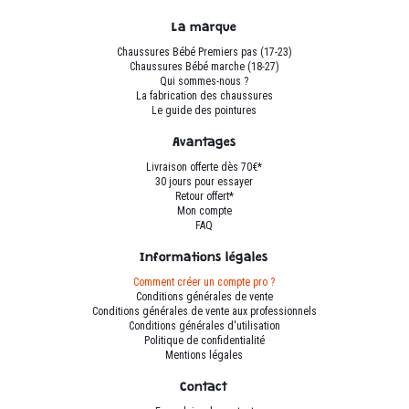
La marque
Chaussures Bébé Premiers pas (17-23)
Chaussures Bébé marche (18-27)
Qui sommes-nous ?
La fabrication des chaussures
Le guide des pointures
Avantages
Livraison offerte dès 70€*
30 jours pour essayer
Retour offert*
Mon compte
FAQ
Informations légales
Comment créer un compte pro ?
Conditions générales de vente
Conditions générales de vente aux professionnels
Conditions générales d'utilisation
Politique de confidentialité
Mentions légales
Contact