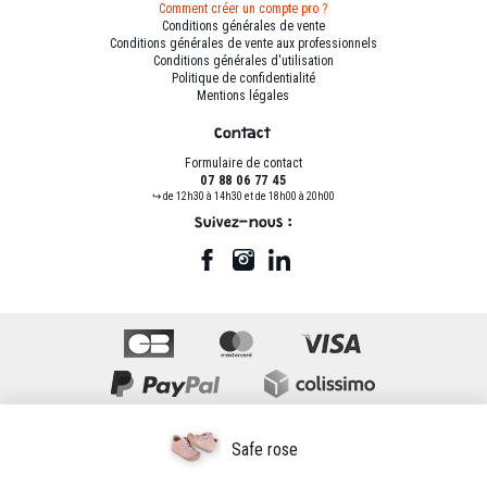
Comment créer un compte pro ?
Conditions générales de vente
Conditions générales de vente aux professionnels
Conditions générales d'utilisation
Politique de confidentialité
Mentions légales
Contact
Formulaire de contact
07 88 06 77 45
↪ de 12h30 à 14h30 et de 18h00 à 20h00
Suivez-nous :
Safe rose
© www.trottino.fr - 2025
www.rdesign.fr