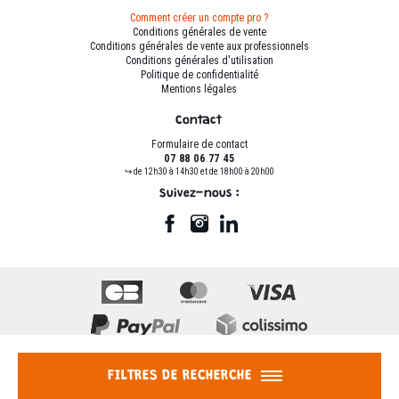
Comment créer un compte pro ?
Conditions générales de vente
Conditions générales de vente aux professionnels
Conditions générales d'utilisation
Politique de confidentialité
Mentions légales
Contact
Formulaire de contact
07 88 06 77 45
↪ de 12h30 à 14h30 et de 18h00 à 20h00
Suivez-nous :
FILTRES DE RECHERCHE