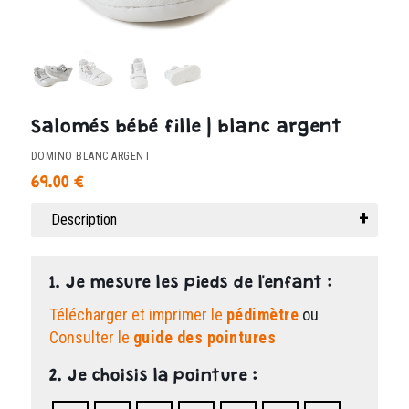
Salomés bébé fille | blanc argent
DOMINO BLANC ARGENT
69.00
€
Description
1. Je mesure les pieds de l'enfant :
Télécharger et imprimer le
pédimètre
ou
Consulter le
guide des pointures
2. Je choisis la pointure :