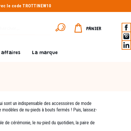
avec le code TROTTINEW10
PANIER
affaires
La marque
qui sont un indispensable des accessoires de mode
 modèles de nu-pieds à bouts fermés ! Puis, laissez-
le de cérémonie, le nu-pied du quotidien, la paire de