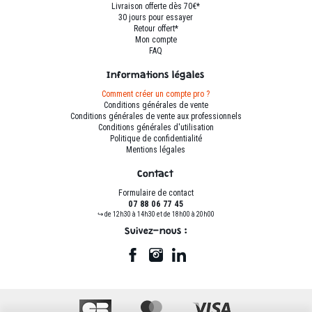
Livraison offerte dès 70€*
30 jours pour essayer
Retour offert*
Mon compte
FAQ
Informations légales
Comment créer un compte pro ?
Conditions générales de vente
Conditions générales de vente aux professionnels
Conditions générales d'utilisation
Politique de confidentialité
Mentions légales
Contact
Formulaire de contact
07 88 06 77 45
↪ de 12h30 à 14h30 et de 18h00 à 20h00
Suivez-nous :