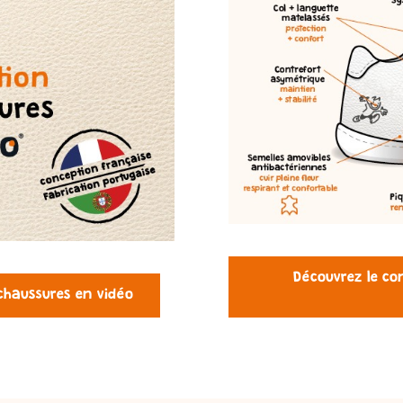
Découvrez le co
chaussures en vidéo