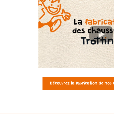
Découvrez la fabrication de nos 