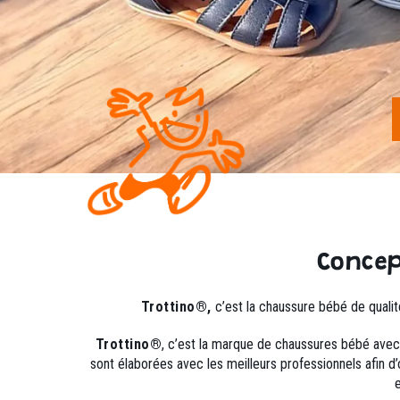
Concep
Trottino®,
c’est la chaussure bébé de quali
Trottino®
, c’est la marque de chaussures bébé avec
sont élaborées avec les meilleurs professionnels afin d’o