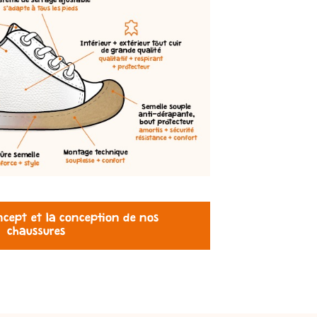
ncept et la conception de nos
chaussures