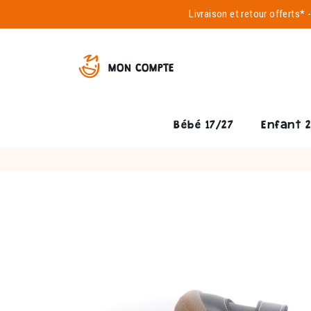
Livraison et
retour offerts*
MON COMPTE
Bébé 17/27
Enfant 