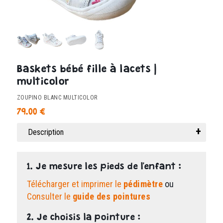
Baskets bébé fille à lacets |
multicolor
ZOUPINO BLANC MULTICOLOR
79.00
€
Description
1. Je mesure les pieds de l'enfant :
Télécharger et imprimer le
pédimètre
ou
Consulter le
guide des pointures
2. Je choisis la pointure :