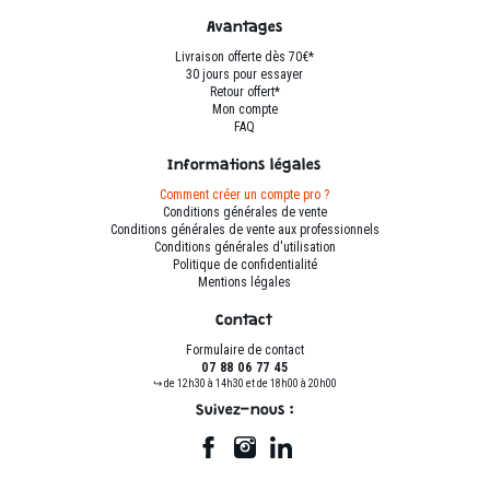
Avantages
Livraison offerte dès 70€*
30 jours pour essayer
Retour offert*
Mon compte
FAQ
Informations légales
Comment créer un compte pro ?
Conditions générales de vente
Conditions générales de vente aux professionnels
Conditions générales d'utilisation
Politique de confidentialité
Mentions légales
Contact
Formulaire de contact
07 88 06 77 45
↪ de 12h30 à 14h30 et de 18h00 à 20h00
Suivez-nous :