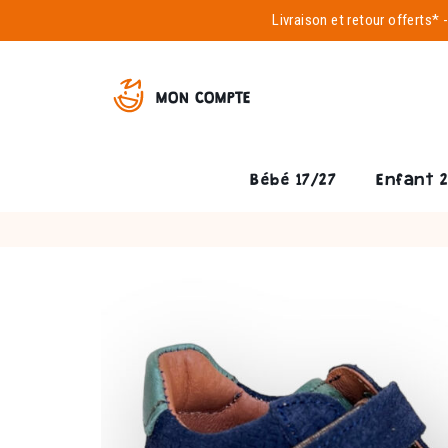
Livraison et
retour offerts*
MON COMPTE
Bébé 17/27
Enfant 