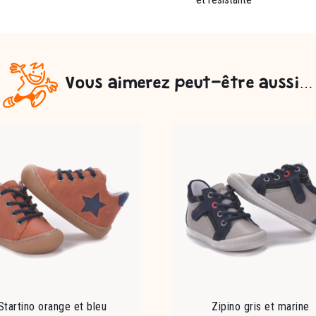
Vous aimerez peut-être aussi…
Startino orange et bleu
Zipino gris et marine