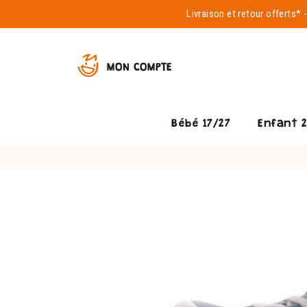
Livraison et
retour offerts*
MON COMPTE
Bébé 17/27
Enfant 