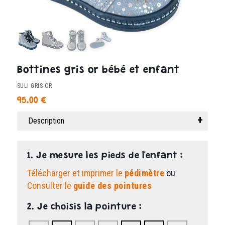
Bottines gris or bébé et enfant
SULI GRIS OR
95.00
€
Description
1. Je mesure les pieds de l'enfant :
Télécharger et imprimer le
pédimètre
ou
Consulter le
guide des pointures
2. Je choisis la pointure :