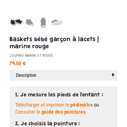
Baskets bébé garçon à lacets |
marine rouge
ZOUPINO MARINE ET ROUGE
79.00
€
Description
1. Je mesure les pieds de l'enfant :
Télécharger et imprimer le
pédimètre
ou
Consulter le
guide des pointures
2. Je choisis la pointure :