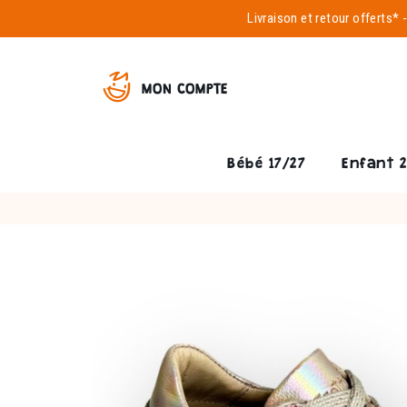
Livraison et
retour offerts*
MON COMPTE
Bébé 17/27
Enfant 