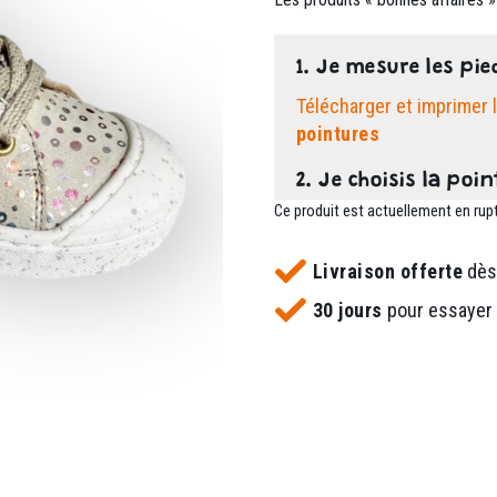
1. Je mesure les pie
Télécharger et imprimer 
pointures
2. Je choisis la poin
Ce produit est actuellement en rupt
Livraison offerte
dès
30 jours
pour essayer