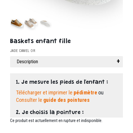
Baskets enfant fille
JADE CAMEL OR
Description
1. Je mesure les pieds de l'enfant :
Télécharger et imprimer le
pédimètre
ou
Consulter le
guide des pointures
2. Je choisis la pointure :
Ce produit est actuellement en rupture et indisponible.