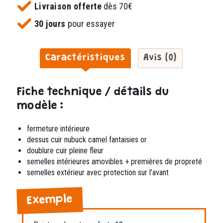
Livraison offerte
dès 70€
30 jours
pour essayer
Caractéristiques
Avis (0)
Fiche technique / détails du
modèle :
fermeture intérieure
dessus cuir nubuck camel fantaisies or
doublure cuir pleine fleur
semelles intérieures amovibles + premières de propreté
semelles extérieur avec protection sur l’avant
Exemple