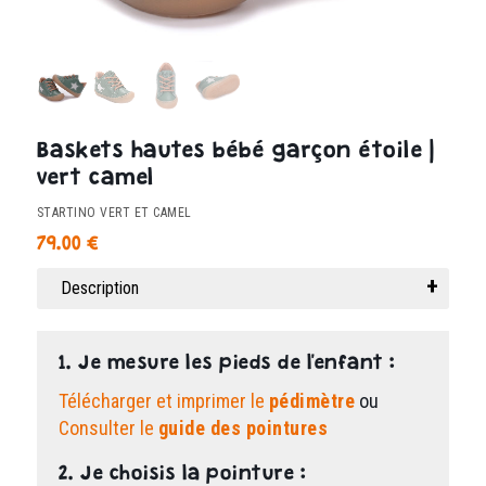
Baskets hautes bébé garçon étoile |
vert camel
STARTINO VERT ET CAMEL
79.00
€
Description
1. Je mesure les pieds de l'enfant :
Télécharger et imprimer le
pédimètre
ou
Consulter le
guide des pointures
2. Je choisis la pointure :