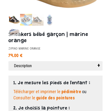
Sneakers bébé garçon | marine
orange
ZIPINO MARINE ORANGE
79.00
€
Description
1. Je mesure les pieds de l'enfant :
Télécharger et imprimer le
pédimètre
ou
Consulter le
guide des pointures
2. Je choisis la pointure :