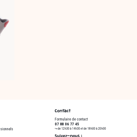
Contact
Formulaire de contact
07 88 06 77 45
ssionnels
↪ de 12h30 à 14h30 et de 18h00 à 20h00
Suivez-nous :