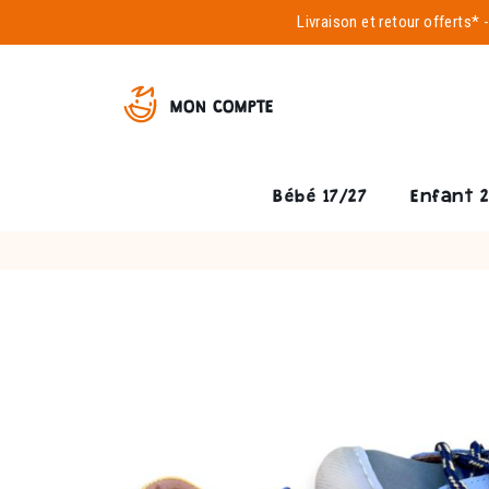
Livraison et
retour offerts*
MON COMPTE
Bébé 17/27
Enfant 