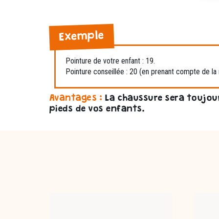
Exemple
Pointure de votre enfant : 19.
Pointure conseillée : 20 (en prenant compte de la
Avantages :
La chaussure sera toujou
pieds de vos enfants.